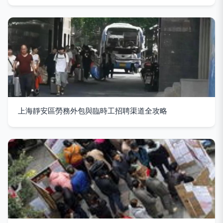
上海靜安區勞務外包與臨時工招聘渠道全攻略